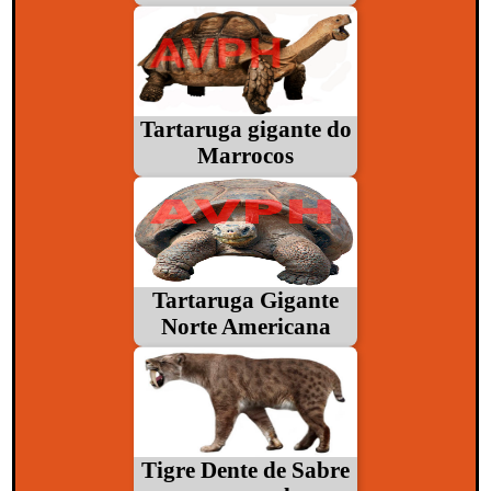
Tartaruga gigante do
Marrocos
Tartaruga Gigante
Norte Americana
Tigre Dente de Sabre