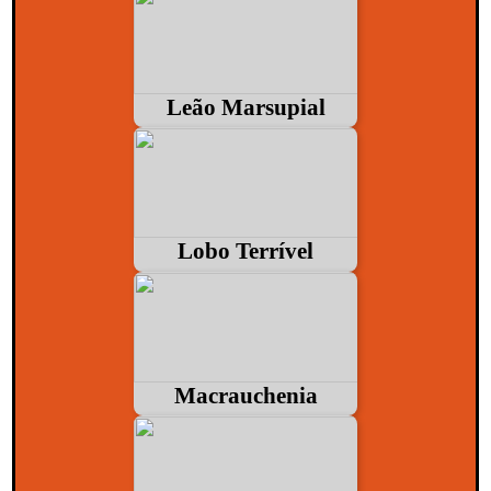
Leão Marsupial
Lobo Terrível
Macrauchenia