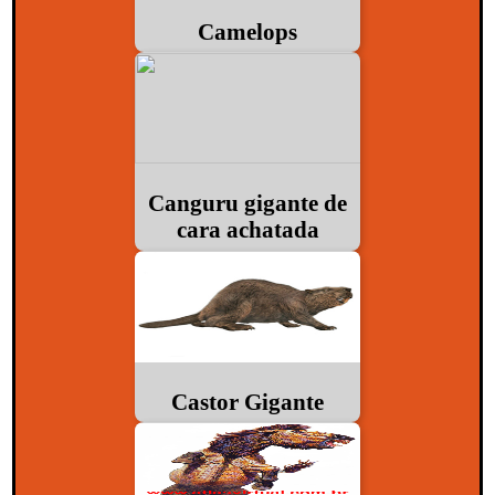
Camelops
Canguru gigante de
cara achatada
Castor Gigante