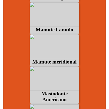
Mamute Lanudo
Mamute meridional
Mastodonte
Americano