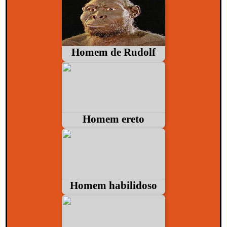
Homem de Rudolf
Homem ereto
Homem habilidoso