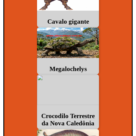
Cavalo gigante
Megalochelys
Crocodilo Terrestre
da Nova Caledônia