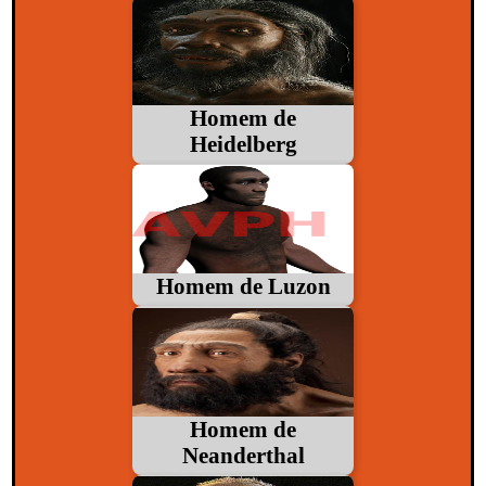
Homem de
Heidelberg
Homem de Luzon
Homem de
Neanderthal