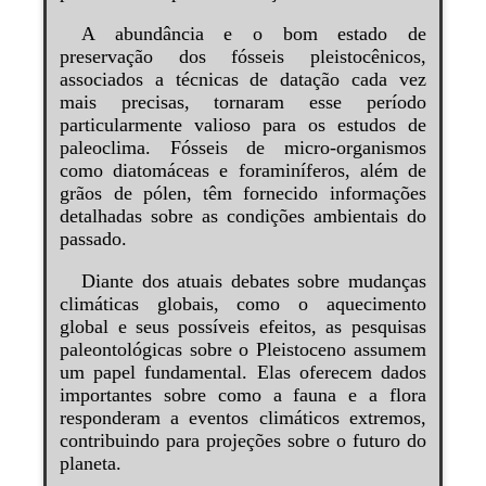
A abundância e o bom estado de
preservação dos fósseis pleistocênicos,
associados a técnicas de datação cada vez
mais precisas, tornaram esse período
particularmente valioso para os estudos de
paleoclima. Fósseis de micro-organismos
como diatomáceas e foraminíferos, além de
grãos de pólen, têm fornecido informações
detalhadas sobre as condições ambientais do
passado.
Diante dos atuais debates sobre mudanças
climáticas globais, como o aquecimento
global e seus possíveis efeitos, as pesquisas
paleontológicas sobre o Pleistoceno assumem
um papel fundamental. Elas oferecem dados
importantes sobre como a fauna e a flora
responderam a eventos climáticos extremos,
contribuindo para projeções sobre o futuro do
planeta.