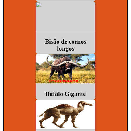
Bisão de cornos
longos
Búfalo Gigante