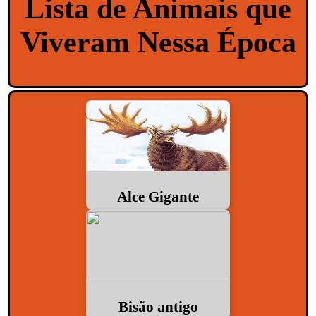
Lista de Animais que
Viveram Nessa Época
Alce Gigante
Bisão antigo