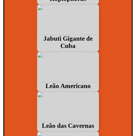
Jabuti Gigante de
Cuba
Leão Americano
Leão das Cavernas