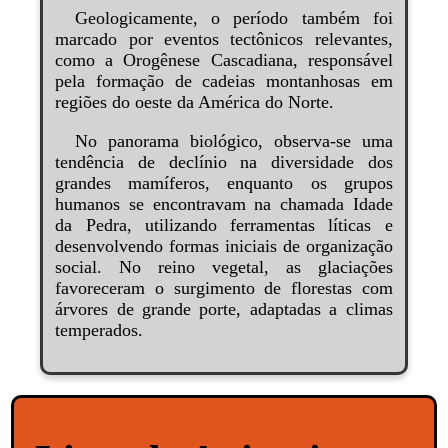
Geologicamente, o período também foi
marcado por eventos tectônicos relevantes,
como a Orogênese Cascadiana, responsável
pela formação de cadeias montanhosas em
regiões do oeste da América do Norte.
No panorama biológico, observa-se uma
tendência de declínio na diversidade dos
grandes mamíferos, enquanto os grupos
humanos se encontravam na chamada Idade
da Pedra, utilizando ferramentas líticas e
desenvolvendo formas iniciais de organização
social. No reino vegetal, as glaciações
favoreceram o surgimento de florestas com
árvores de grande porte, adaptadas a climas
temperados.