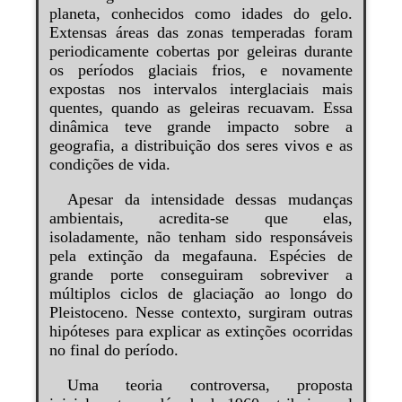
planeta, conhecidos como idades do gelo.
Extensas áreas das zonas temperadas foram
periodicamente cobertas por geleiras durante
os períodos glaciais frios, e novamente
expostas nos intervalos interglaciais mais
quentes, quando as geleiras recuavam. Essa
dinâmica teve grande impacto sobre a
geografia, a distribuição dos seres vivos e as
condições de vida.
Apesar da intensidade dessas mudanças
ambientais, acredita-se que elas,
isoladamente, não tenham sido responsáveis
pela extinção da megafauna. Espécies de
grande porte conseguiram sobreviver a
múltiplos ciclos de glaciação ao longo do
Pleistoceno. Nesse contexto, surgiram outras
hipóteses para explicar as extinções ocorridas
no final do período.
Uma teoria controversa, proposta