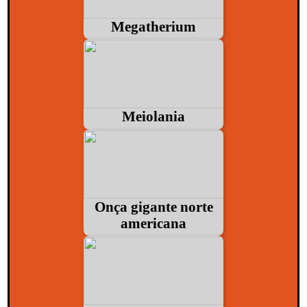
Megatherium
Meiolania
Onça gigante norte
americana