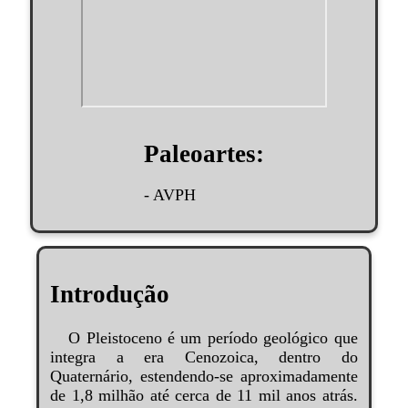
Paleoartes:
- AVPH
Introdução
O Pleistoceno é um período geológico que
integra a era Cenozoica, dentro do
Quaternário, estendendo-se aproximadamente
de 1,8 milhão até cerca de 11 mil anos atrás.