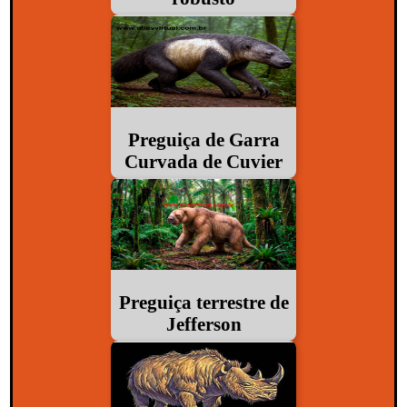
Preguiça de Garra
Curvada de Cuvier
Preguiça terrestre de
Jefferson