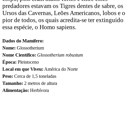
predadores estavam os Tigres dentes de sabre, os
Ursos das Cavernas, Leões Americanos, lobos e o
pior de todos, os quais acredita-se ter extinguido
essa espécie, o Homo sapiens.
Dados do Mamífero:
Nome:
Glossotherium
Nome Científico:
Glossotherium robustum
Época:
Pleistoceno
Local em que Viveu:
América do Norte
Peso:
Cerca de 1,5 toneladas
Tamanho:
2 metros de altura
Alimentação:
Herbívora