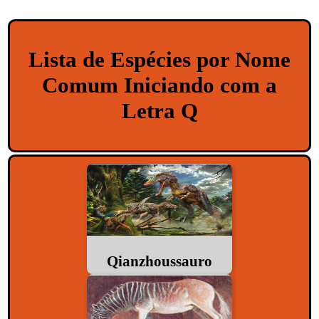
Lista de Espécies por Nome
Comum Iniciando com a
Letra Q
Qianzhoussauro