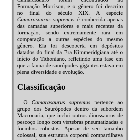
Formação Morrison, e o gênero foi descrito
no final do século XIX. A espécie
Camarasaurus supremus
é conhecida apenas
das camadas superiores e mais recentes da
formação, sendo extremamente rara em
comparação a outras espécies do mesmo
gênero. Ela foi descoberta em depósitos
datados do final da Era Kimmeridgiana até o
início do Tithoniano, refletindo uma fase em
que a fauna de saurópodes gigantes estava em
plena diversidade e evolução.
Classificação
O
Camarasaurus supremus
pertence ao
grupo dos Saurópodes dentro da subordem
Macronaria, que inclui outros dinossauros de
pescoço longo com vértebras pneumatizadas e
focinhos robustos. Apesar de seu tamanho
colossal, sua estrutura corporal compartilhava