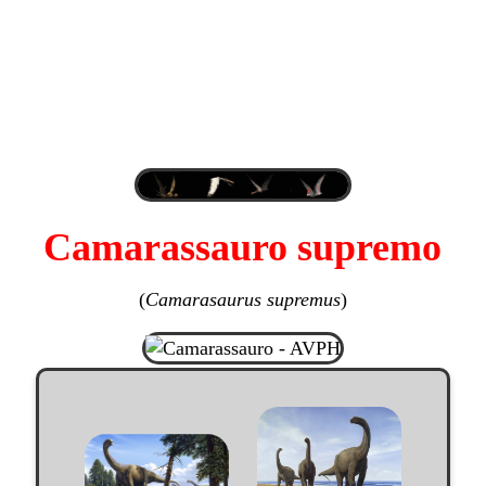
Camarassauro supremo
(
Camarasaurus supremus
)