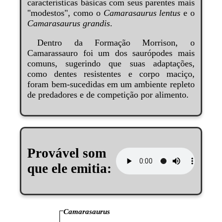
características básicas com seus parentes mais
"modestos", como o
Camarasaurus lentus
e o
Camarasaurus grandis
.
Dentro da Formação Morrison, o
Camarassauro foi um dos saurópodes mais
comuns, sugerindo que suas adaptações,
como dentes resistentes e corpo maciço,
foram bem-sucedidas em um ambiente repleto
de predadores e de competição por alimento.
Provável som
que ele emitia:
Camarasaurus