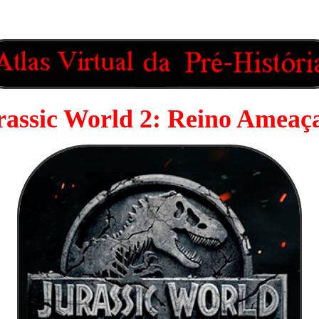
rassic World 2: Reino Ameaç