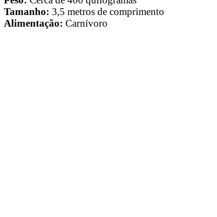
Tamanho:
3,5 metros de comprimento
Alimentação:
Carnívoro