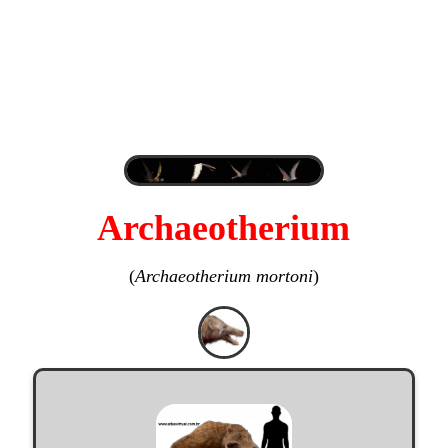
Archaeotherium
(
Archaeotherium mortoni
)