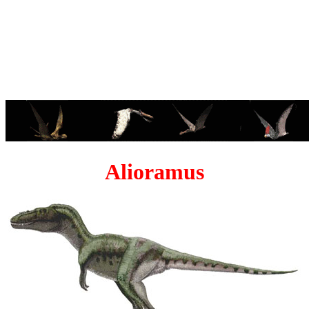
Alioramus