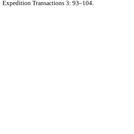
Expedition Transactions 3: 93–104.